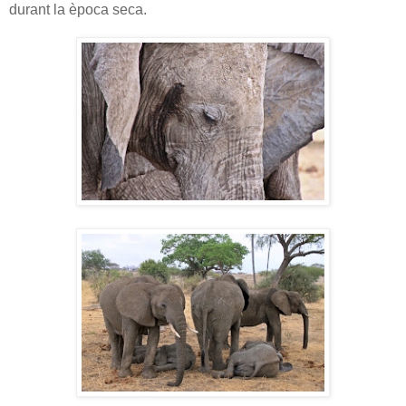
durant la època seca.