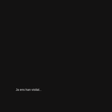
Ja ens han visitat...