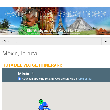
▼
Mèxic, la ruta
RUTA DEL VIATGE I ITINERARI: