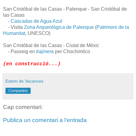
San Cristóbal de las Casas - Palenque - San Cristóbal de
las Casas
-
Cascadas de Agua Azul
- Visita
Zona Arqueològica de Palenque
(
Patrimoni de la
Humanitat
, UNESCO)
San Cristóbal de las Casas - Ciutat de Mèxic
- Passeig en
trajinera
per Chochimilco
(en construcció...)
Estem de Vacances
Comparteix
Cap comentari:
Publica un comentari a l'entrada