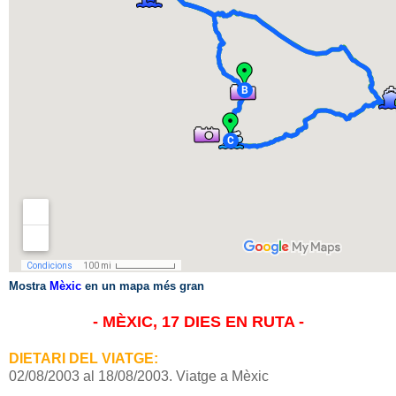
Mostra
Mèxic
en un mapa més gran
- MÈXIC, 17 DIES EN RUTA -
DIETARI DEL VIATGE:
02/08/2003 al 18/08/2003. Viatge a Mèxic