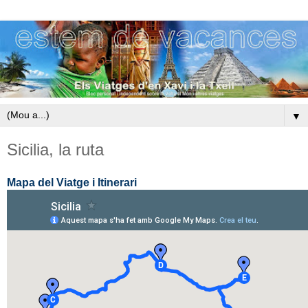
▼
Sicilia, la ruta
Mapa del Viatge i Itinerari