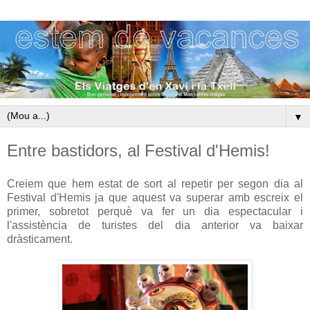
▼
Entre bastidors, al Festival d'Hemis!
Creiem que hem estat de sort al repetir per segon dia al
Festival d'Hemis ja que aquest va superar amb escreix el
primer, sobretot perquè va fer un dia espectacular i
l'assistència de turistes del dia anterior va baixar
dràsticament.