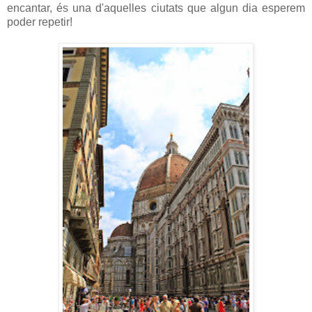
encantar, és una d'aquelles ciutats que algun dia esperem
poder repetir!