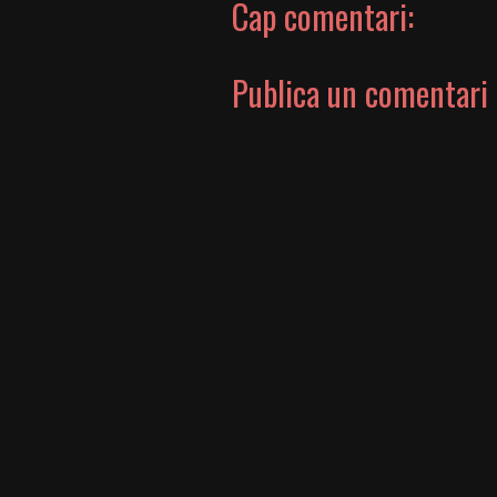
Cap comentari:
Publica un comentari 