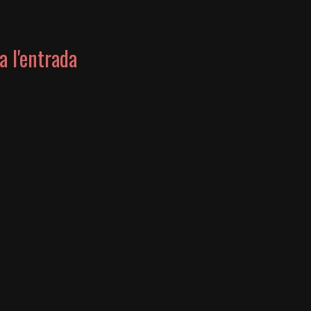
a l'entrada