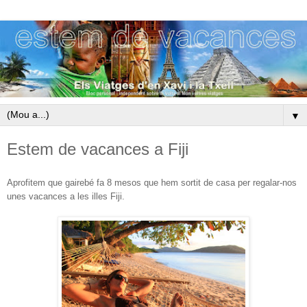
▼
Estem de vacances a Fiji
Aprofitem que gairebé fa 8 mesos que hem sortit de casa per regalar-nos
unes vacances a les illes Fiji.